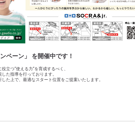
ンペーン」
を開催中です！
役立つ“使える力“を育成するべく、
視した指導を行っております。
析した上で、最適なスタート位置をご提案いたします。