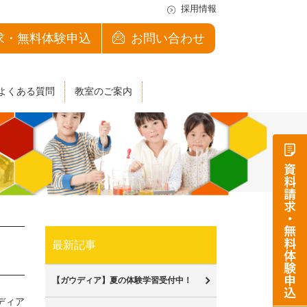
採用情報
求・無料体験申込
お問い合わせ
よくある質問
教室のご案内
最新記事
【ガウディア】夏の体験学習受付中！
ディア