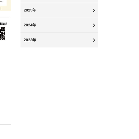
2025年
2024年
2023年