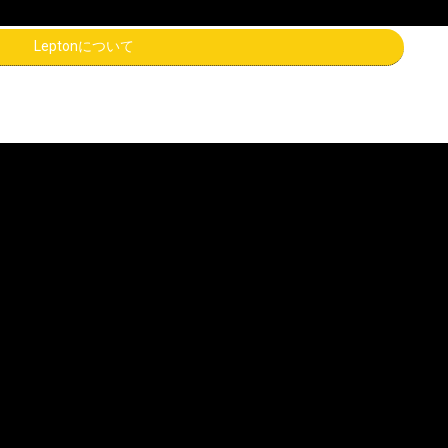
Leptonについて