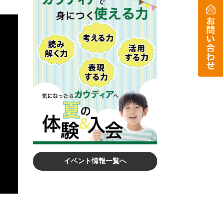
イベント情報一覧へ