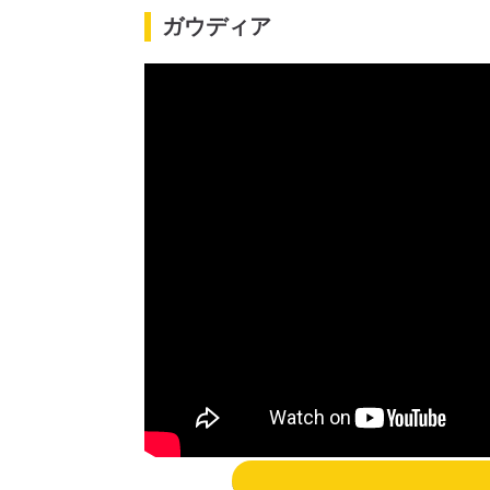
ガウディア