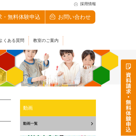
採用情報
求・無料体験申込
お問い合わせ
よくある質問
教室のご案内
動画
動画一覧