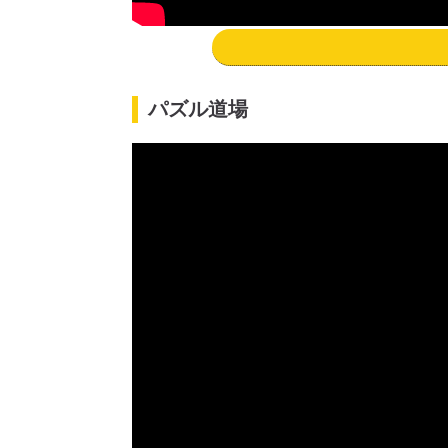
パズル道場